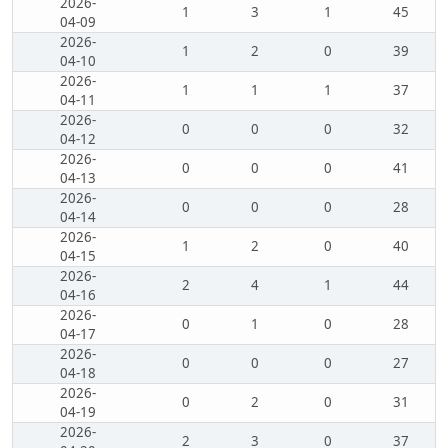
2026-
1
3
1
45
04-09
2026-
1
2
0
39
04-10
2026-
1
1
1
37
04-11
2026-
0
0
0
32
04-12
2026-
0
0
0
41
04-13
2026-
0
0
0
28
04-14
2026-
1
2
0
40
04-15
2026-
2
4
1
44
04-16
2026-
0
1
0
28
04-17
2026-
0
0
0
27
04-18
2026-
0
2
0
31
04-19
2026-
2
3
0
37