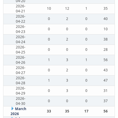
04-20
2026-
10
12
1
35
04-21
2026-
0
2
0
40
04-22
2026-
0
0
0
10
04-23
2026-
0
2
0
38
04-24
2026-
0
0
0
28
04-25
2026-
1
3
1
56
04-26
2026-
0
2
0
43
04-27
2026-
1
3
0
47
04-28
2026-
0
3
0
31
04-29
2026-
0
0
0
37
04-30
March
33
35
17
56
2026