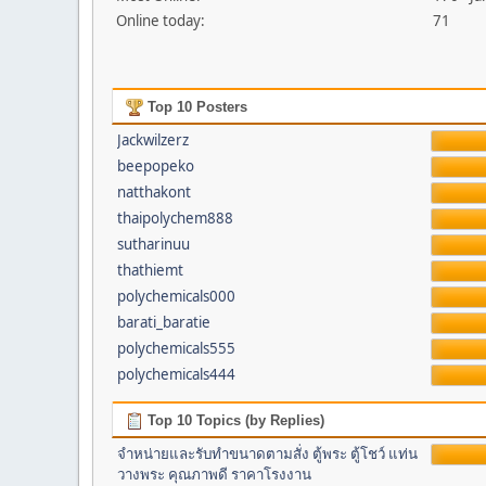
Online today:
71
Top 10 Posters
Jackwilzerz
beepopeko
natthakont
thaipolychem888
sutharinuu
thathiemt
polychemicals000
barati_baratie
polychemicals555
polychemicals444
Top 10 Topics (by Replies)
จำหน่ายและรับทำขนาดตามสั่ง ตู้พระ ตู้โชว์ แท่น
วางพระ คุณภาพดี ราคาโรงงาน