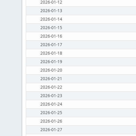
2026-01-12
2026-01-13
2026-01-14
2026-01-15
2026-01-16
2026-01-17
2026-01-18
2026-01-19
2026-01-20
2026-01-21
2026-01-22
2026-01-23
2026-01-24
2026-01-25
2026-01-26
2026-01-27