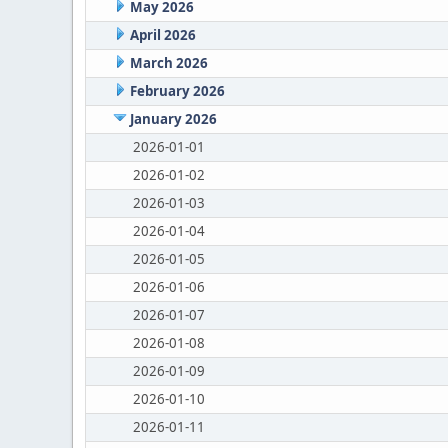
May 2026
April 2026
March 2026
February 2026
January 2026
2026-01-01
2026-01-02
2026-01-03
2026-01-04
2026-01-05
2026-01-06
2026-01-07
2026-01-08
2026-01-09
2026-01-10
2026-01-11