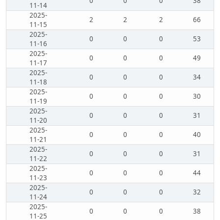
0
0
0
38
11-14
2025-
2
2
2
66
11-15
2025-
0
0
0
53
11-16
2025-
0
0
0
49
11-17
2025-
0
0
0
34
11-18
2025-
0
0
0
30
11-19
2025-
0
0
0
31
11-20
2025-
0
0
0
40
11-21
2025-
0
0
0
31
11-22
2025-
0
0
0
44
11-23
2025-
0
0
0
32
11-24
2025-
0
0
0
38
11-25