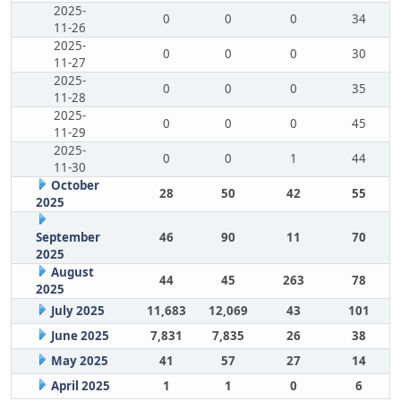
2025-
0
0
0
34
11-26
2025-
0
0
0
30
11-27
2025-
0
0
0
35
11-28
2025-
0
0
0
45
11-29
2025-
0
0
1
44
11-30
October
28
50
42
55
2025
September
46
90
11
70
2025
August
44
45
263
78
2025
July 2025
11,683
12,069
43
101
June 2025
7,831
7,835
26
38
May 2025
41
57
27
14
April 2025
1
1
0
6