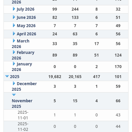
2026
July 2026
99
244
8
32
June 2026
82
133
6
51
May 2026
7
7
7
49
April 2026
24
63
6
56
March
33
35
17
56
2026
February
89
89
51
124
2026
January
0
0
2
170
2026
2025
19,682
20,165
417
101
December
3
3
1
59
2025
November
5
15
4
66
2025
2025-
1
1
0
43
11-01
2025-
0
0
0
44
11-02