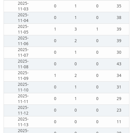
2025-
0
1
0
35
11-03
2025-
0
1
0
38
11-04
2025-
1
3
1
39
11-05
2025-
0
2
0
39
11-06
2025-
0
1
0
30
11-07
2025-
0
0
0
43
11-08
2025-
1
2
0
34
11-09
2025-
0
1
0
31
11-10
2025-
0
1
0
29
11-11
2025-
0
0
0
23
11-12
2025-
0
0
0
11
11-13
2025-