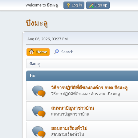
Welcome to
บึงมะลู
.
Log in
Sign up
บึงมะลู
Aug 06, 2026, 03:27 PM
Home
Search
บึงมะลู
bu
วิธีการปฏิบัติที่ดีขององค์กร อบต.บึงมะลู
วิธีการปฏิบัติที่ดีขององค์กร อบต.บึงมะลู
สนทนาปัญหาชาวบ้าน
สนทนาปัญหาชาวบ้าน
สอบถามเรื่องทั่วไป
สอบถามเรื่องทั่วไป