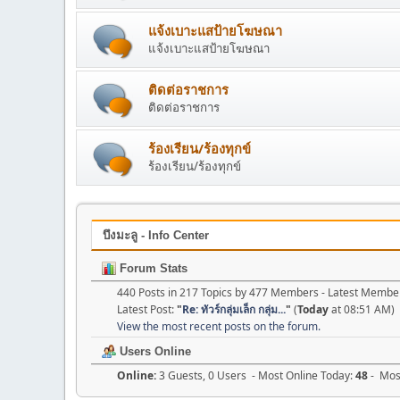
แจ้งเบาะแสป้ายโฆษณา
แจ้งเบาะแสป้ายโฆษณา
ติดต่อราชการ
ติดต่อราชการ
ร้องเรียน/ร้องทุกข์
ร้องเรียน/ร้องทุกข์
บึงมะลู - Info Center
Forum Stats
440 Posts in 217 Topics by 477 Members - Latest Membe
Latest Post:
"
Re: ทัวร์กลุ่มเล็ก กลุ่ม...
"
(
Today
at 08:51 AM)
View the most recent posts on the forum.
Users Online
Online:
3 Guests, 0 Users - Most Online Today:
48
- Most