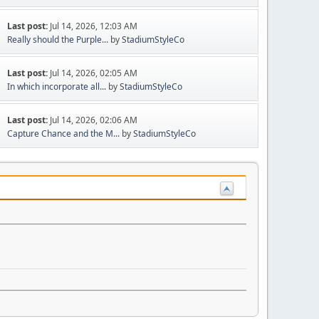
Last post:
Jul 14, 2026, 12:03 AM
Really should the Purple...
by
StadiumStyleCo
Last post:
Jul 14, 2026, 02:05 AM
In which incorporate all...
by
StadiumStyleCo
Last post:
Jul 14, 2026, 02:06 AM
Capture Chance and the M...
by
StadiumStyleCo