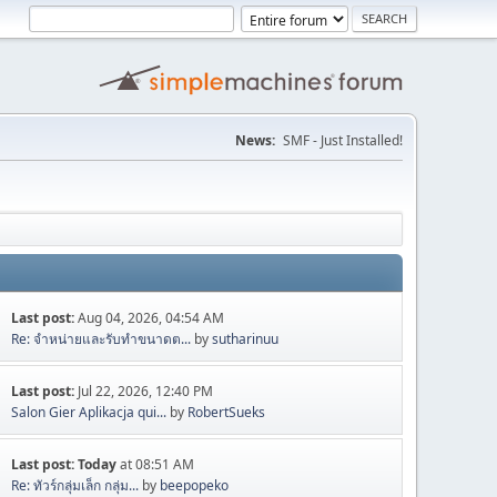
News:
SMF - Just Installed!
Last post:
Aug 04, 2026, 04:54 AM
Re: จำหน่ายและรับทำขนาดต...
by
sutharinuu
Last post:
Jul 22, 2026, 12:40 PM
Salon Gier Aplikacja qui...
by
RobertSueks
Last post:
Today
at 08:51 AM
Re: ทัวร์กลุ่มเล็ก กลุ่ม...
by
beepopeko