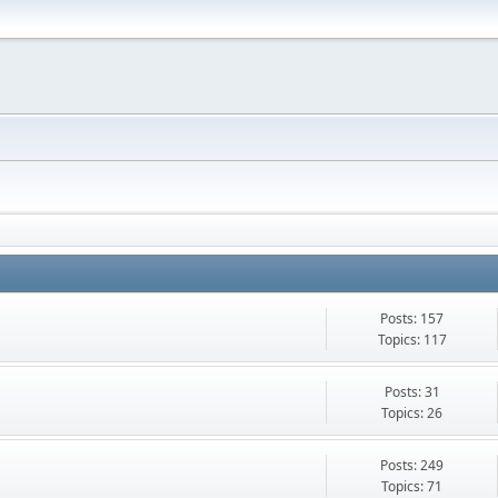
Posts: 157
Topics: 117
Posts: 31
Topics: 26
Posts: 249
Topics: 71