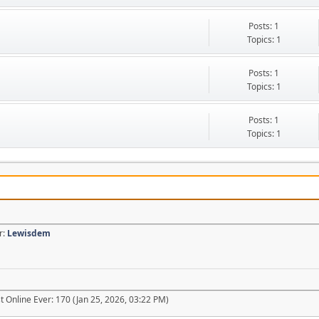
Posts: 1
Topics: 1
Posts: 1
Topics: 1
Posts: 1
Topics: 1
r:
Lewisdem
 Online Ever: 170 (Jan 25, 2026, 03:22 PM)